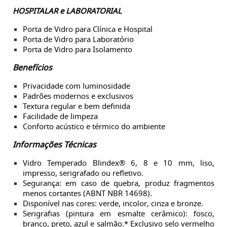
HOSPITALAR e LABORATORIAL
Porta de Vidro para Clínica e Hospital
Porta de Vidro para
Laboratório
Porta de Vidro para Isolamento
Benefícios
Privacidade com luminosidade
Padrões modernos e exclusivos
Textura regular e bem definida
Facilidade de limpeza
Conforto acústico e térmico do ambiente
Informações Técnicas
Vidro Temperado Blindex® 6, 8 e 10 mm, liso,
impresso, serigrafado ou refletivo.
Segurança: em caso de quebra, produz fragmentos
menos cortantes (ABNT NBR 14698).
Disponível nas cores: verde, incolor, cinza e bronze.
Serigrafias (pintura em esmalte cerâmico): fosco,
branco, preto, azul e salmão.* Exclusivo selo vermelho