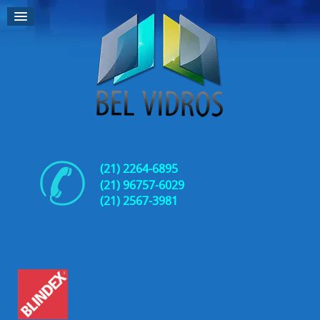
(21) 2264-6895
(21) 96757-6029
(21)
2567-3981