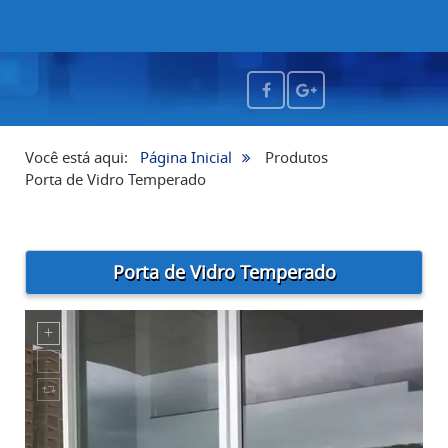
Você está aqui:
Página Inicial
Produtos
Porta de Vidro Temperado
Porta de Vidro Temperado