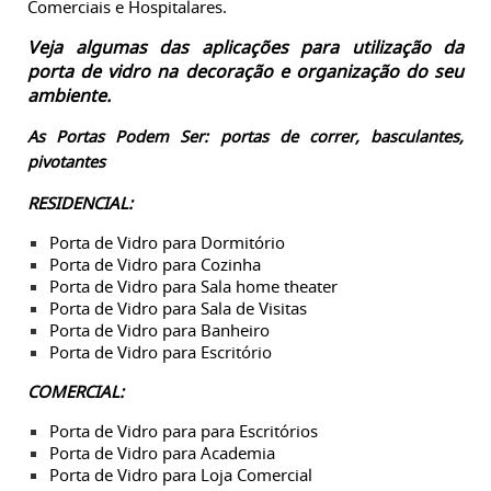
Comerciais e Hospitalares.
Veja algumas das aplicações para utilização da
porta de vidro na decoração e organização do seu
ambiente.
As Portas Podem Ser: portas de correr, basculantes,
pivotantes
RESIDENCIAL:
Porta de Vidro para
Dormitório
Porta de Vidro para
Cozinha
Porta de Vidro para
Sala home theater
Porta de Vidro para
Sala de Visitas
Porta de Vidro para
Banheiro
Porta de Vidro para
Escritório
COMERCIAL:
Porta de Vidro para
para Escritórios
Porta de Vidro para
Academia
Porta de Vidro para
Loja Comercial