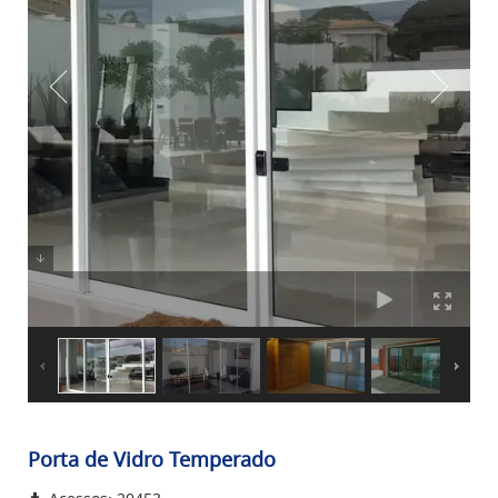
Porta de Vidro Temperado