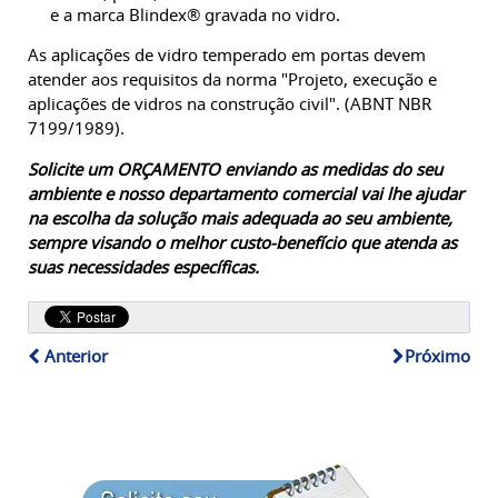
e a marca Blindex® gravada no vidro.
As aplicações de vidro temperado em portas devem
atender aos requisitos da norma "Projeto, execução e
aplicações de vidros na construção civil". (ABNT NBR
7199/1989).
Solicite um ORÇAMENTO enviando as medidas do seu
ambiente e nosso departamento comercial vai lhe ajudar
na escolha da solução mais adequada ao seu ambiente,
sempre visando o melhor custo-benefício que atenda as
suas necessidades específicas.
Anterior
Próximo